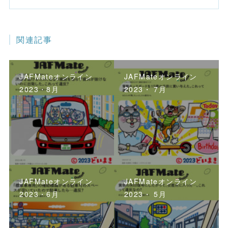
関連記事
JAFMateオンライン
JAFMateオンライン
2023・8月
2023・ 7月
JAFMateオンライン
JAFMateオンライン
2023・6月
2023・ 5月