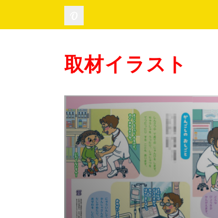
取材イラスト