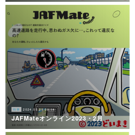
2024.05.21 08:14
時事
JAFMateオンライン2023・2月