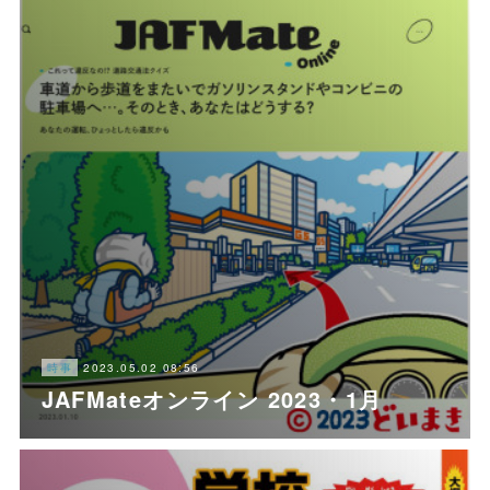
2023.05.02 08:56
時事
JAFMateオンライン 2023・1月