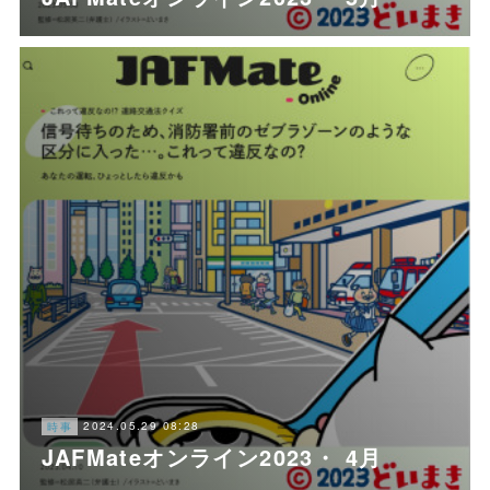
2024.05.29 08:28
時事
JAFMateオンライン2023・ 4月