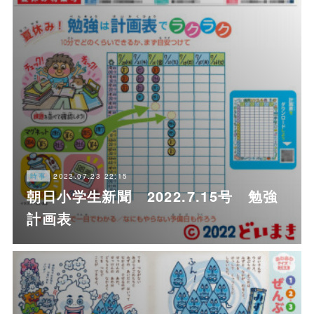
2022.07.23 22:15
時事
朝日小学生新聞 2022.7.15号 勉強
計画表