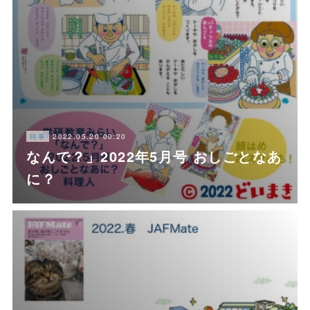
2022.05.20 00:20
時事
なんで？」2022年5月号 おしごとなあ
に？