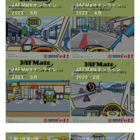
JAFMateオンライン
JAFMateオンライン
2023・ 5月
2023・ 4月
JAFMateオンライン
JAFMateオンライン
2023・ 3月
2023・2月
2024.06.18 04:45
2024.05.29 08:35