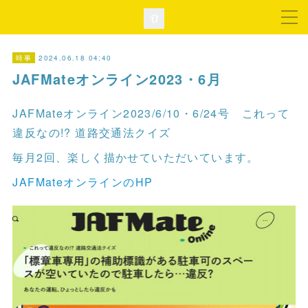
2024.06.18 04:40
時事
JAFMateオンライン2023・6月
JAFMateオンライン2023/6/10・6/24号 これって
違反なの!? 道路交通法クイズ
毎月2回、楽しく描かせていただいています。
JAFMateオンラインのHP