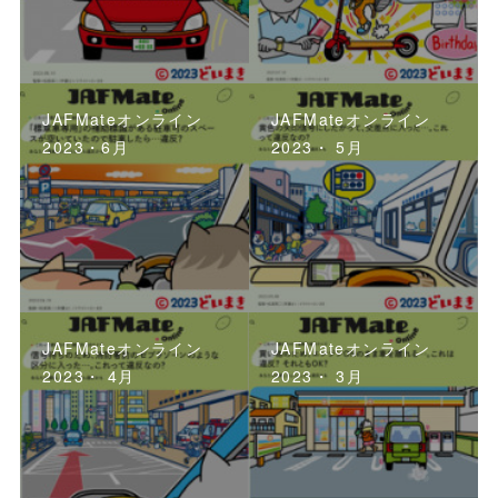
JAFMateオンライン
JAFMateオンライン
2023・6月
2023・ 5月
JAFMateオンライン
JAFMateオンライン
2023・ 4月
2023・ 3月